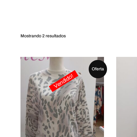
Mostrando
2 resultados
Oferta
Vendido!