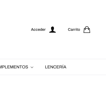
Acceder
Carrito
MPLEMENTOS
LENCERÍA