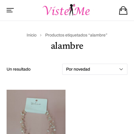
Inicio
Productos etiquetados “alambre”
alambre
un resultado