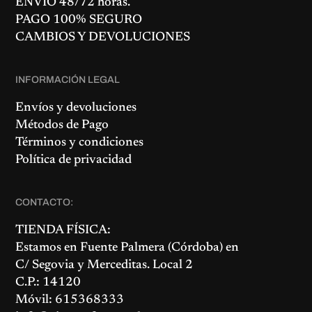
ENVÍO 48/72 horas.
PAGO 100% SEGURO
CAMBIOS Y DEVOLUCIONES
INFORMACIÓN LEGAL
Envíos y devoluciones
Métodos de Pago
Términos y condiciones
Política de privacidad
CONTACTO:
TIENDA FÍSICA:
Estamos en
Fuente Palmera
(Córdoba) en
C/ Segovia y Merceditas. Local 2
C.P.: 14120
Móvil: 615368333