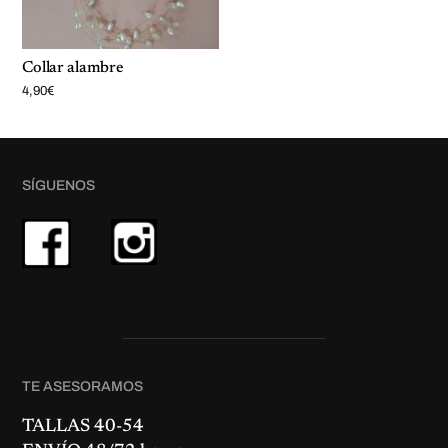
Collar alambre
4,90
€
SÍGUENOS
TE ASESORAMOS
TALLAS 40-54