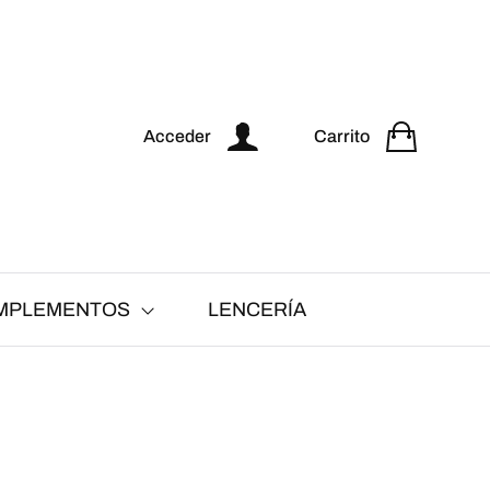
Acceder
Carrito
MPLEMENTOS
LENCERÍA