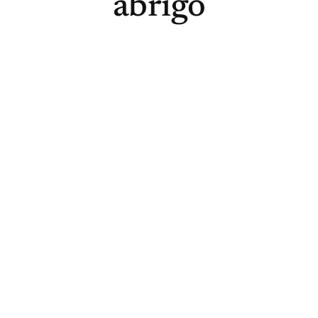
abrigo