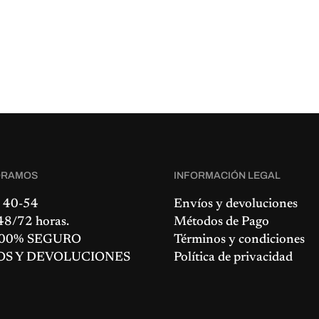
ORAMOS
INFORMACIÓN LEGAL
 40-54
Envíos y devoluciones
8/72 horas.
Métodos de Pago
00% SEGURO
Términos y condiciones
OS Y DEVOLUCIONES
Política de privacidad