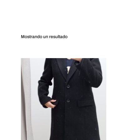
Mostrando
un resultado