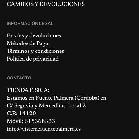
CAMBIOS Y DEVOLUCIONES
INFORMACIÓN LEGAL
Envíos y devoluciones
Métodos de Pago
Términos y condiciones
Política de privacidad
CONTACTO:
TIENDA FÍSICA:
Estamos en
Fuente Palmera
(Córdoba) en
C/ Segovia y Merceditas. Local 2
C.P.: 14120
Móvil: 615368333
info@vistemefuentepalmera.es