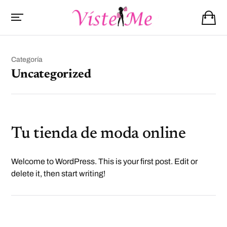
Categoría
Uncategorized
Tu tienda de moda online
Welcome to WordPress. This is your first post. Edit or
delete it, then start writing!