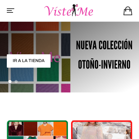
IR A LA TIENDA