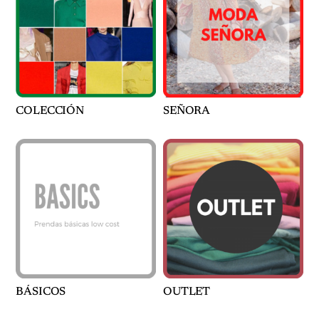
COLECCIÓN
SEÑORA
BÁSICOS
OUTLET