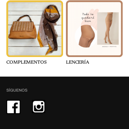
COMPLEMENTOS
LENCERÍA
SÍGUENOS